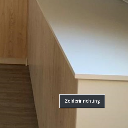
Zolderinrichting