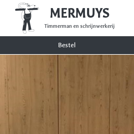
MERMUYS
Timmerman en schrijnwerkerij
Bestel