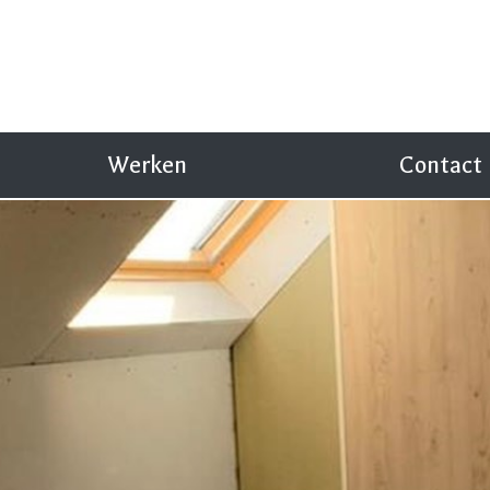
Werken
Contact