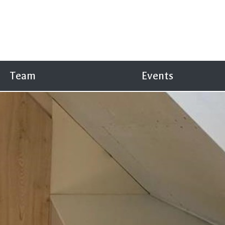
Team
Events